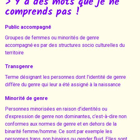
> Y a des mots que je ne
comprends pas !
Public accompagné
Groupes de femmes ou minorités de genre
accompagné·es par des structures socio culturelles du
territoire
Transgenre
Terme désignant les personnes dont l'identité de genre
diffère du genre qui leur a été assigné à la naissance
Minorité de genre
Personnes minorisées en raison d’identités ou
d’expression de genre non dominantes, c’est-à-dire non
conformes aux normes de genre et en dehors de la
binarité femme/homme. Ce sont par exemple les
personnes trans, non binaires ou gender fluid. Elles sont