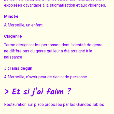
exposées davantage à la stigmatisation et aux violences.
Minot·e
A Marseille, un enfant
Cisgenre
Terme désignant les personnes dont l'identité de genre
ne diffère pas du genre qui leur a été assigné à la
naissance
J'crains dégun
A Marseille, n'avoir peur de rien ni de personne
> Et si j'ai faim ?
Restauration sur place proposée par les Grandes Tables