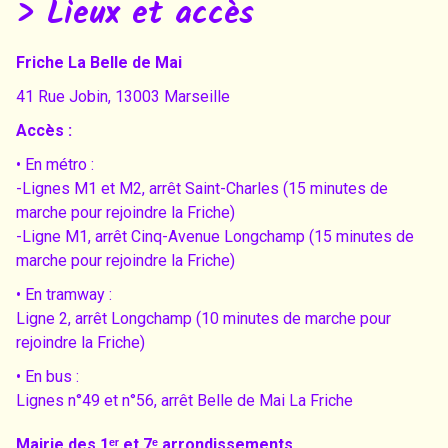
> Lieux et accès
Friche La Belle de Mai
41 Rue Jobin, 13003 Marseille
Accès :
• En métro :
-Lignes M1 et M2, arrêt Saint-Charles (15 minutes de
marche pour rejoindre la Friche)
-Ligne M1, arrêt Cinq-Avenue Longchamp (15 minutes de
marche pour rejoindre la Friche)
• En tramway :
Ligne 2, arrêt Longchamp (10 minutes de marche pour
rejoindre la Friche)
• En bus :
Lignes n°49 et n°56, arrêt Belle de Mai La Friche
Mairie des 1ᵉʳ et 7ᵉ arrondissements