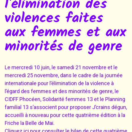
l'élimination des
violences faites
aux femmes et aux
minorités de genre
Le mercredi 10 juin, le samedi 21 novembre et le
mercredi 25 novembre, dans le cadre de la journée
internationale pour l’élimination de la violence à
l’égard des femmes et des minorités de genre, le
CIDFF Phocéen, Solidarité femmes 13 et le Planning
familial 13 s’associent pour proposer J’crains dégun,
accueilli à nouveau pour cette quatrième édition à la
Friche la Belle de Mai.
Cliquez ici
pour consulter le bilan de cette quatrième