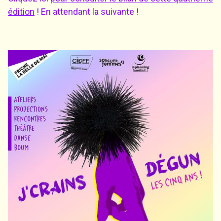
édition
! En attendant la suivante !